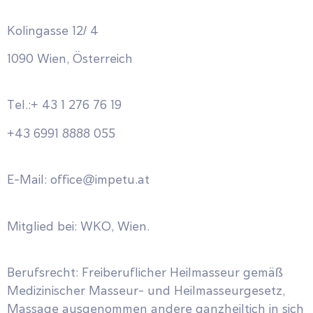
Kolingasse 12/ 4
1090 Wien, Österreich
Tel.:+ 43 1 276 76 19
+43 6991 8888 055
E-Mail: office@impetu.at
Mitglied bei: WKO, Wien.
Berufsrecht: Freiberuflicher Heilmasseur gemäß
Medizinischer Masseur- und Heilmasseurgesetz,
Massage ausgenommen andere ganzheiltich in sich