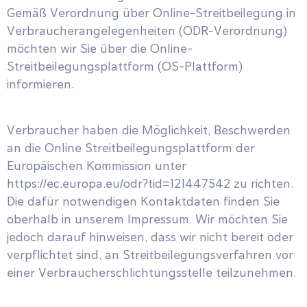
Gemäß Verordnung über Online-Streitbeilegung in
Verbraucherangelegenheiten (ODR-Verordnung)
möchten wir Sie über die Online-
Streitbeilegungsplattform (OS-Plattform)
informieren.
Verbraucher haben die Möglichkeit, Beschwerden
an die Online Streitbeilegungsplattform der
Europäischen Kommission unter
https://ec.europa.eu/odr?tid=121447542 zu richten.
Die dafür notwendigen Kontaktdaten finden Sie
oberhalb in unserem Impressum. Wir möchten Sie
jedoch darauf hinweisen, dass wir nicht bereit oder
verpflichtet sind, an Streitbeilegungsverfahren vor
einer Verbraucherschlichtungsstelle teilzunehmen.