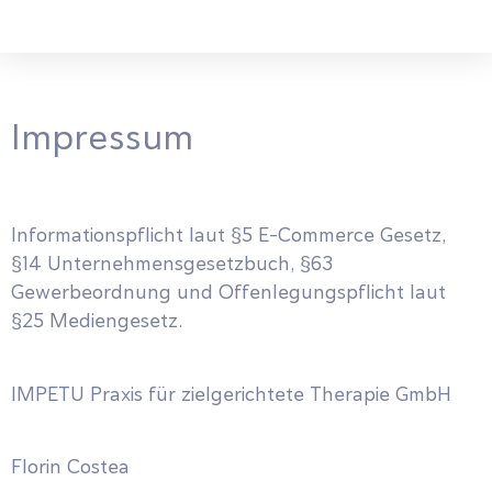
Impressum
Informationspflicht laut §5 E-Commerce Gesetz,
§14 Unternehmensgesetzbuch, §63
Gewerbeordnung und Offenlegungspflicht laut
§25 Mediengesetz.
IMPETU Praxis für zielgerichtete Therapie GmbH
Florin Costea