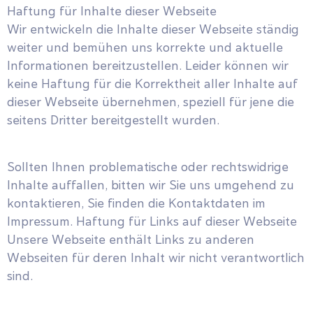
Haftung für Inhalte dieser Webseite
Wir entwickeln die Inhalte dieser Webseite ständig
weiter und bemühen uns korrekte und aktuelle
Informationen bereitzustellen. Leider können wir
keine Haftung für die Korrektheit aller Inhalte auf
dieser Webseite übernehmen, speziell für jene die
seitens Dritter bereitgestellt wurden.
Sollten Ihnen problematische oder rechtswidrige
Inhalte auffallen, bitten wir Sie uns umgehend zu
kontaktieren, Sie finden die Kontaktdaten im
Impressum. Haftung für Links auf dieser Webseite
Unsere Webseite enthält Links zu anderen
Webseiten für deren Inhalt wir nicht verantwortlich
sind.