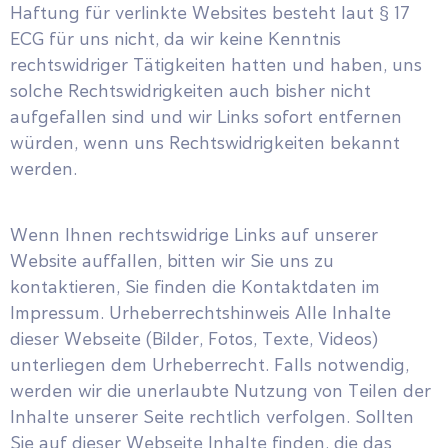
Haftung für verlinkte Websites besteht laut § 17
ECG für uns nicht, da wir keine Kenntnis
rechtswidriger Tätigkeiten hatten und haben, uns
solche Rechtswidrigkeiten auch bisher nicht
aufgefallen sind und wir Links sofort entfernen
würden, wenn uns Rechtswidrigkeiten bekannt
werden.
Wenn Ihnen rechtswidrige Links auf unserer
Website auffallen, bitten wir Sie uns zu
kontaktieren, Sie finden die Kontaktdaten im
Impressum. Urheberrechtshinweis Alle Inhalte
dieser Webseite (Bilder, Fotos, Texte, Videos)
unterliegen dem Urheberrecht. Falls notwendig,
werden wir die unerlaubte Nutzung von Teilen der
Inhalte unserer Seite rechtlich verfolgen. Sollten
Sie auf dieser Webseite Inhalte finden, die das