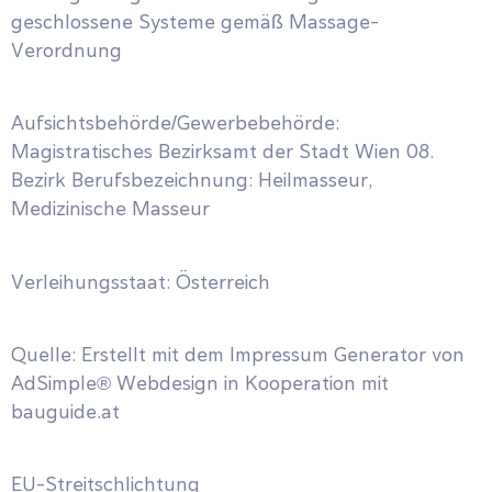
geschlossene Systeme gemäß Massage-
Verordnung
Aufsichtsbehörde/Gewerbebehörde:
Magistratisches Bezirksamt der Stadt Wien 08.
Bezirk Berufsbezeichnung: Heilmasseur,
Medizinische Masseur
Verleihungsstaat: Österreich
Quelle: Erstellt mit dem Impressum Generator von
AdSimple®️ Webdesign in Kooperation mit
bauguide.at
EU-Streitschlichtung