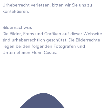
Urheberrecht verletzen, bitten wir Sie uns zu
kontaktieren.
Bildernachweis
Die Bilder, Fotos und Grafiken auf dieser Webseite
sind urheberrechtlich geschützt. Die Bilderrechte
liegen bei den folgenden Fotografen und
Unternehmen Florin Costea