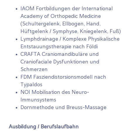
IAOM Fortbildungen der International
Academy of Orthopedic Medicine
(Schultergelenk, Ellbogen, Hand,
Hüftgelenk / Symphyse, Kniegelenk, Fuß)
Lymphdrainage / Komplexe Physikalische
Entstauungstherapie nach Földi
CRAFTA Craniomandibuläre und
Craniofaciale Dysfunktionen und
Schmerzen
FDM Fasziendistorsionsmodell nach
Typaldos
NOI Mobilisation des Neuro-
Immunsystems
Dornmethode und Breuss-Massage
Ausbildung / Berufslaufbahn