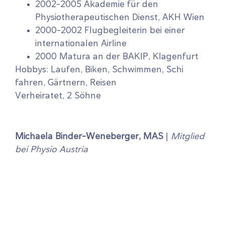
2002-2005 Akademie für den
Physiotherapeutischen Dienst, AKH Wien
2000-2002 Flugbegleiterin bei einer
internationalen Airline
2000 Matura an der BAKIP, Klagenfurt
Hobbys: Laufen, Biken, Schwimmen, Schi
fahren, Gärtnern, Reisen
Verheiratet, 2 Söhne
Michaela Binder-Weneberger, MAS
|
Mitglied
bei Physio Austria