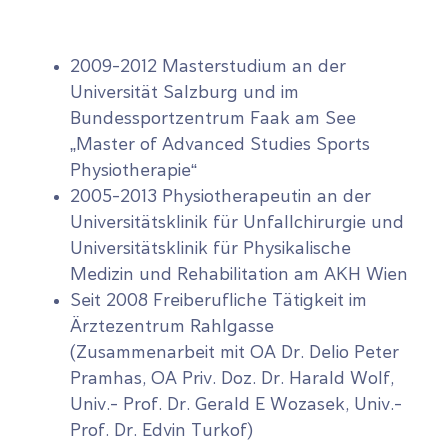
2009-2012 Masterstudium an der
Universität Salzburg und im
Bundessportzentrum Faak am See
„Master of Advanced Studies Sports
Physiotherapie“
2005-2013 Physiotherapeutin an der
Universitätsklinik für Unfallchirurgie und
Universitätsklinik für Physikalische
Medizin und Rehabilitation am AKH Wien
Seit 2008 Freiberufliche Tätigkeit im
Ärztezentrum Rahlgasse
(Zusammenarbeit mit OA Dr. Delio Peter
Pramhas, OA Priv. Doz. Dr. Harald Wolf,
Univ.- Prof. Dr. Gerald E Wozasek, Univ.-
Prof. Dr. Edvin Turkof)