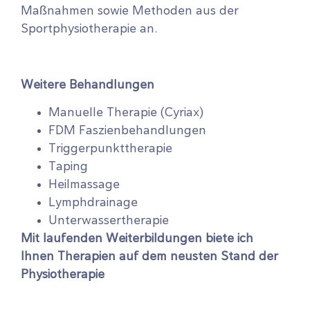
Maßnahmen sowie Methoden aus der
Sportphysiotherapie an.
Weitere Behandlungen
Manuelle Therapie (Cyriax)
FDM Faszienbehandlungen
Triggerpunkttherapie
Taping
Heilmassage
Lymphdrainage
Unterwassertherapie
Mit laufenden Weiterbildungen biete ich
Ihnen Therapien auf dem neusten Stand der
Physiotherapie