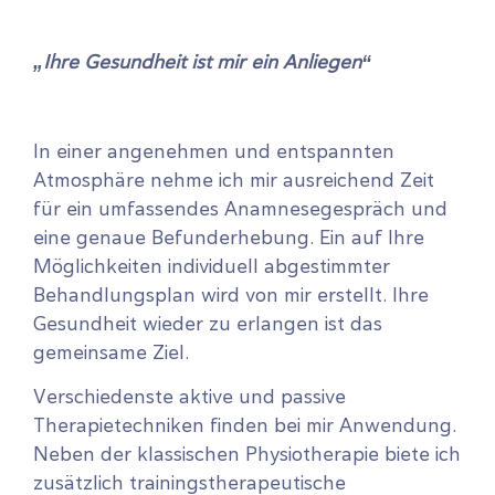
„Ihre Gesundheit ist mir ein Anliegen“
In einer angenehmen und entspannten
Atmosphäre nehme ich mir ausreichend Zeit
für ein umfassendes Anamnesegespräch und
eine genaue Befunderhebung. Ein auf Ihre
Möglichkeiten individuell abgestimmter
Behandlungsplan wird von mir erstellt. Ihre
Gesundheit wieder zu erlangen ist das
gemeinsame Ziel.
Verschiedenste aktive und passive
Therapietechniken finden bei mir Anwendung.
Neben der klassischen Physiotherapie biete ich
zusätzlich trainingstherapeutische