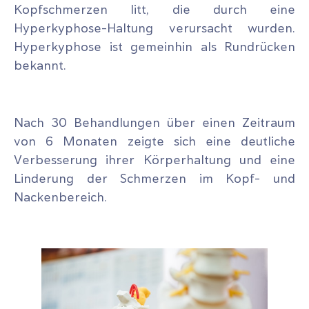
Kopfschmerzen litt, die durch eine
Hyperkyphose-Haltung verursacht wurden.
Hyperkyphose ist gemeinhin als Rundrücken
bekannt.
Nach 30 Behandlungen über einen Zeitraum
von 6 Monaten zeigte sich eine deutliche
Verbesserung ihrer Körperhaltung und eine
Linderung der Schmerzen im Kopf- und
Nackenbereich.