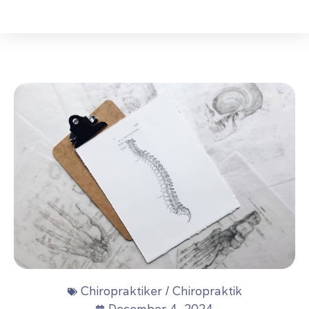
Chiropraktiker / Chiropraktik