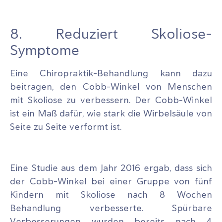
8. Reduziert Skoliose-
Symptome
Eine Chiropraktik-Behandlung kann dazu
beitragen, den Cobb-Winkel von Menschen
mit Skoliose zu verbessern. Der Cobb-Winkel
ist ein Maß dafür, wie stark die Wirbelsäule von
Seite zu Seite verformt ist.
Eine Studie aus dem Jahr 2016 ergab, dass sich
der Cobb-Winkel bei einer Gruppe von fünf
Kindern mit Skoliose nach 8 Wochen
Behandlung verbesserte. Spürbare
Verbesserungen wurden bereits nach 4