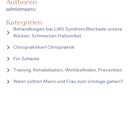
Authoren
adminimpetu
Kategorien
Behandlungen bei LWS Syndrom,Blockade untere
Rücken, Schmerzen Halswirbel
Chiropraktiker/ Chiropraktik
Für Zuhause
Training, Rehabilitation, Wohlbefinden, Prevention
Wann sollten Mann und Frau zum Urologe gehen?