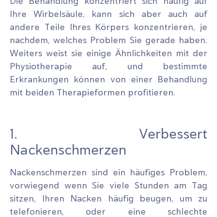
Die Behandlung konzentriert sich häufig auf
Ihre Wirbelsäule, kann sich aber auch auf
andere Teile Ihres Körpers konzentrieren, je
nachdem, welches Problem Sie gerade haben.
Weiters weist sie einige Ähnlichkeiten mit der
Physiotherapie auf, und bestimmte
Erkrankungen können von einer Behandlung
mit beiden Therapieformen profitieren.
1. Verbessert
Nackenschmerzen
Nackenschmerzen sind ein häufiges Problem,
vorwiegend wenn Sie viele Stunden am Tag
sitzen, Ihren Nacken häufig beugen, um zu
telefonieren, oder eine schlechte