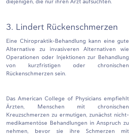
diejenigen, die nur ihren Arzt aufsuchten.
3. Lindert Rückenschmerzen
Eine Chiropraktik-Behandlung kann eine gute
Alternative zu invasiveren Alternativen wie
Operationen oder Injektionen zur Behandlung
von kurzfristigen oder chronischen
Rückenschmerzen sein.
Das American College of Physicians empfiehlt
Ärzten, Menschen mit chronischen
Kreuzschmerzen zu ermutigen, zunächst nicht-
medikamentöse Behandlungen in Anspruch zu
nehmen, bevor sie ihre Schmerzen mit