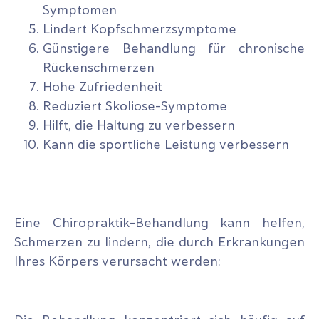
Symptomen
Lindert Kopfschmerzsymptome
Günstigere Behandlung für chronische
Rückenschmerzen
Hohe Zufriedenheit
Reduziert Skoliose-Symptome
Hilft, die Haltung zu verbessern
Kann die sportliche Leistung verbessern
Eine Chiropraktik-Behandlung kann helfen,
Schmerzen zu lindern, die durch Erkrankungen
Ihres Körpers verursacht werden: