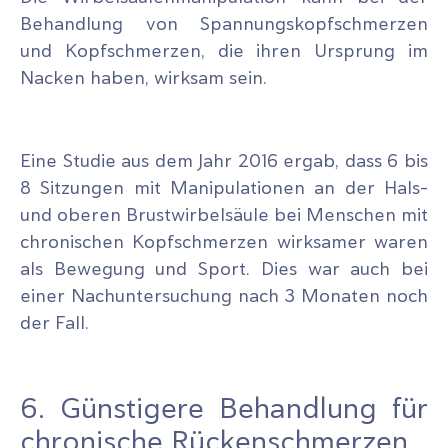
Behandlung von Spannungskopfschmerzen
und Kopfschmerzen, die ihren Ursprung im
Nacken haben, wirksam sein.
Eine Studie aus dem Jahr 2016 ergab, dass 6 bis
8 Sitzungen mit Manipulationen an der Hals-
und oberen Brustwirbelsäule bei Menschen mit
chronischen Kopfschmerzen wirksamer waren
als Bewegung und Sport. Dies war auch bei
einer Nachuntersuchung nach 3 Monaten noch
der Fall.
6. Günstigere Behandlung für
chronische Rückenschmerzen