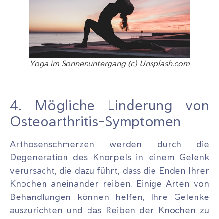
Yoga im Sonnenuntergang (c) Unsplash.com
4. Mögliche Linderung von
Osteoarthritis-Symptomen
Arthosenschmerzen werden durch die
Degeneration des Knorpels in einem Gelenk
verursacht, die dazu führt, dass die Enden Ihrer
Knochen aneinander reiben. Einige Arten von
Behandlungen können helfen, Ihre Gelenke
auszurichten und das Reiben der Knochen zu