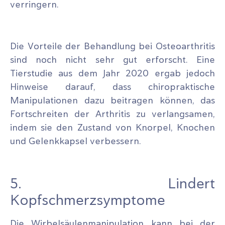
verringern.
Die Vorteile der Behandlung bei Osteoarthritis
sind noch nicht sehr gut erforscht. Eine
Tierstudie aus dem Jahr 2020 ergab jedoch
Hinweise darauf, dass chiropraktische
Manipulationen dazu beitragen können, das
Fortschreiten der Arthritis zu verlangsamen,
indem sie den Zustand von Knorpel, Knochen
und Gelenkkapsel verbessern.
5. Lindert
Kopfschmerzsymptome
Die Wirbelsäulenmanipulation kann bei der