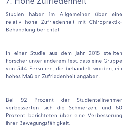
7. Hohe Zufriedenheit
Studien haben im Allgemeinen über eine
relativ hohe Zufriedenheit mit Chiropraktik-
Behandlung berichtet.
In einer Studie aus dem Jahr 2015 stellten
Forscher unter anderem fest, dass eine Gruppe
von 544 Personen, die behandelt wurden, ein
hohes Maß an Zufriedenheit angaben.
Bei 92 Prozent der Studienteilnehmer
verbesserten sich die Schmerzen, und 80
Prozent berichteten über eine Verbesserung
ihrer Bewegungsfähigkeit.