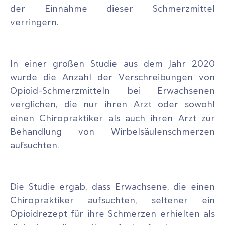
der Einnahme dieser Schmerzmittel
verringern.
In einer großen Studie aus dem Jahr 2020
wurde die Anzahl der Verschreibungen von
Opioid-Schmerzmitteln bei Erwachsenen
verglichen, die nur ihren Arzt oder sowohl
einen Chiropraktiker als auch ihren Arzt zur
Behandlung von Wirbelsäulenschmerzen
aufsuchten.
Die Studie ergab, dass Erwachsene, die einen
Chiropraktiker aufsuchten, seltener ein
Opioidrezept für ihre Schmerzen erhielten als