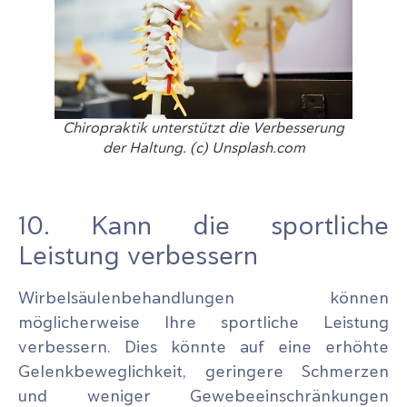
Chiropraktik unterstützt die Verbesserung
der Haltung. (c) Unsplash.com
10. Kann die sportliche
Leistung verbessern
Wirbelsäulenbehandlungen können
möglicherweise Ihre sportliche Leistung
verbessern. Dies könnte auf eine erhöhte
Gelenkbeweglichkeit, geringere Schmerzen
und weniger Gewebeeinschränkungen