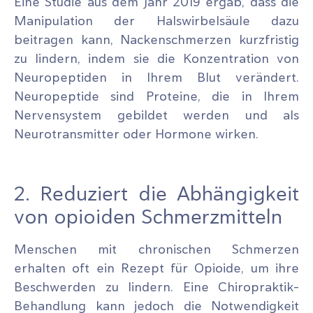
Eine Studie aus dem Jahr 2019 ergab, dass die
Manipulation der Halswirbelsäule dazu
beitragen kann, Nackenschmerzen kurzfristig
zu lindern, indem sie die Konzentration von
Neuropeptiden in Ihrem Blut verändert.
Neuropeptide sind Proteine, die in Ihrem
Nervensystem gebildet werden und als
Neurotransmitter oder Hormone wirken.
2. Reduziert die Abhängigkeit
von opioiden Schmerzmitteln
Menschen mit chronischen Schmerzen
erhalten oft ein Rezept für Opioide, um ihre
Beschwerden zu lindern. Eine Chiropraktik-
Behandlung kann jedoch die Notwendigkeit