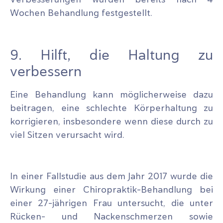
Wochen Behandlung festgestellt.
9. Hilft, die Haltung zu
verbessern
Eine Behandlung kann möglicherweise dazu
beitragen, eine schlechte Körperhaltung zu
korrigieren, insbesondere wenn diese durch zu
viel Sitzen verursacht wird.
In einer Fallstudie aus dem Jahr 2017 wurde die
Wirkung einer Chiropraktik-Behandlung bei
einer 27-jährigen Frau untersucht, die unter
Rücken- und Nackenschmerzen sowie