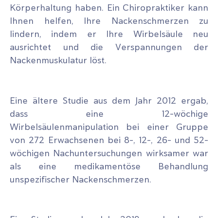
Körperhaltung haben. Ein Chiropraktiker kann
Ihnen helfen, Ihre Nackenschmerzen zu
lindern, indem er Ihre Wirbelsäule neu
ausrichtet und die Verspannungen der
Nackenmuskulatur löst.
Eine ältere Studie aus dem Jahr 2012 ergab,
dass eine 12-wöchige
Wirbelsäulenmanipulation bei einer Gruppe
von 272 Erwachsenen bei 8-, 12-, 26- und 52-
wöchigen Nachuntersuchungen wirksamer war
als eine medikamentöse Behandlung
unspezifischer Nackenschmerzen.