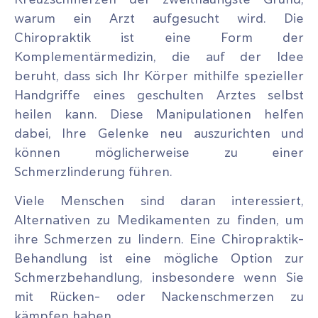
warum ein Arzt aufgesucht wird. Die
Chiropraktik ist eine Form der
Komplementärmedizin, die auf der Idee
beruht, dass sich Ihr Körper mithilfe spezieller
Handgriffe eines geschulten Arztes selbst
heilen kann. Diese Manipulationen helfen
dabei, Ihre Gelenke neu auszurichten und
können möglicherweise zu einer
Schmerzlinderung führen.
Viele Menschen sind daran interessiert,
Alternativen zu Medikamenten zu finden, um
ihre Schmerzen zu lindern. Eine Chiropraktik-
Behandlung ist eine mögliche Option zur
Schmerzbehandlung, insbesondere wenn Sie
mit Rücken- oder Nackenschmerzen zu
kämpfen haben.