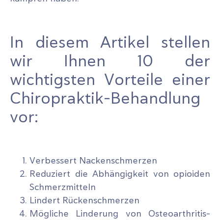
In diesem Artikel stellen
wir Ihnen 10 der
wichtigsten Vorteile einer
Chiropraktik-Behandlung
vor:
Verbessert Nackenschmerzen
Reduziert die Abhängigkeit von opioiden
Schmerzmitteln
Lindert Rückenschmerzen
Mögliche Linderung von Osteoarthritis-