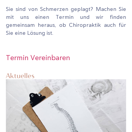
Sie sind von Schmerzen geplagt? Machen Sie
mit uns einen Termin und wir finden
gemeinsam heraus, ob Chiropraktik auch für
Sie eine Lösung ist.
Termin Vereinbaren
Aktuelles