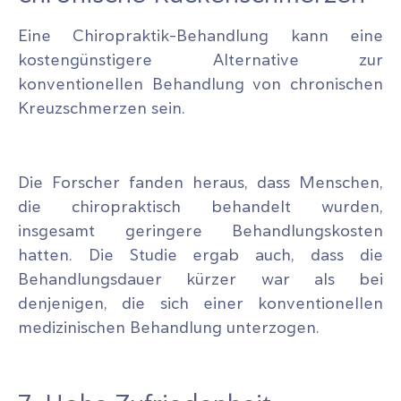
Eine Chiropraktik-Behandlung kann eine
kostengünstigere Alternative zur
konventionellen Behandlung von chronischen
Kreuzschmerzen sein.
Die Forscher fanden heraus, dass Menschen,
die chiropraktisch behandelt wurden,
insgesamt geringere Behandlungskosten
hatten. Die Studie ergab auch, dass die
Behandlungsdauer kürzer war als bei
denjenigen, die sich einer konventionellen
medizinischen Behandlung unterzogen.