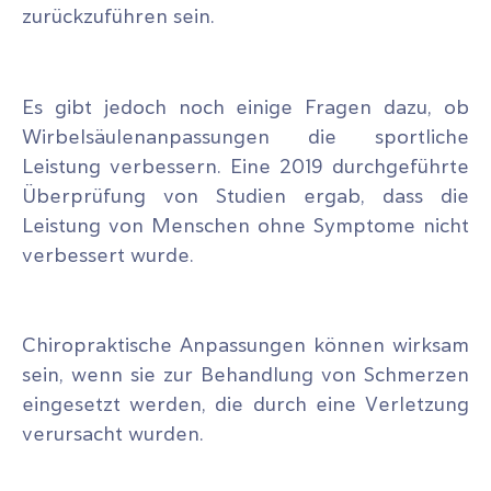
zurückzuführen sein.
Es gibt jedoch noch einige Fragen dazu, ob
Wirbelsäulenanpassungen die sportliche
Leistung verbessern. Eine 2019 durchgeführte
Überprüfung von Studien ergab, dass die
Leistung von Menschen ohne Symptome nicht
verbessert wurde.
Chiropraktische Anpassungen können wirksam
sein, wenn sie zur Behandlung von Schmerzen
eingesetzt werden, die durch eine Verletzung
verursacht wurden.