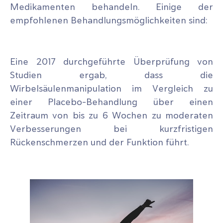
Medikamenten behandeln. Einige der
empfohlenen Behandlungsmöglichkeiten sind:
Eine 2017 durchgeführte Überprüfung von
Studien ergab, dass die
Wirbelsäulenmanipulation im Vergleich zu
einer Placebo-Behandlung über einen
Zeitraum von bis zu 6 Wochen zu moderaten
Verbesserungen bei kurzfristigen
Rückenschmerzen und der Funktion führt.