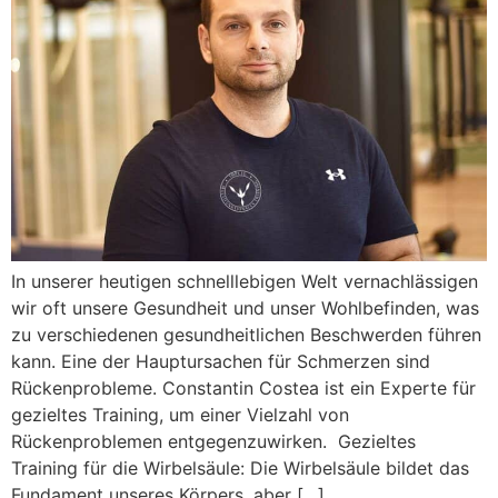
In unserer heutigen schnelllebigen Welt vernachlässigen
wir oft unsere Gesundheit und unser Wohlbefinden, was
zu verschiedenen gesundheitlichen Beschwerden führen
kann. Eine der Hauptursachen für Schmerzen sind
Rückenprobleme. Constantin Costea ist ein Experte für
gezieltes Training, um einer Vielzahl von
Rückenproblemen entgegenzuwirken. ‍ Gezieltes
Training für die Wirbelsäule: Die Wirbelsäule bildet das
Fundament unseres Körpers, aber […]