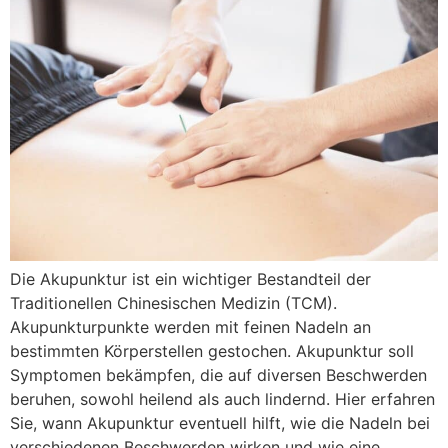
Die Akupunktur ist ein wichtiger Bestandteil der
Traditionellen Chinesischen Medizin (TCM).
Akupunkturpunkte werden mit feinen Nadeln an
bestimmten Körperstellen gestochen. Akupunktur soll
Symptomen bekämpfen, die auf diversen Beschwerden
beruhen, sowohl heilend als auch lindernd. Hier erfahren
Sie, wann Akupunktur eventuell hilft, wie die Nadeln bei
verschiedenen Beschwerden wirken und wie eine