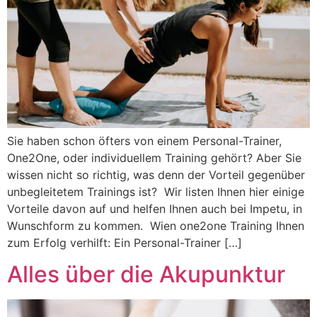
Sie haben schon öfters von einem Personal-Trainer,
One2One, oder individuellem Training gehört? Aber Sie
wissen nicht so richtig, was denn der Vorteil gegenüber
unbegleitetem Trainings ist? ‍ Wir listen Ihnen hier einige
Vorteile davon auf und helfen Ihnen auch bei Impetu, in
Wunschform zu kommen. ‍ Wien one2one Training Ihnen
zum Erfolg verhilft:‍ Ein Personal-Trainer […]
Alles über die Akupunktur