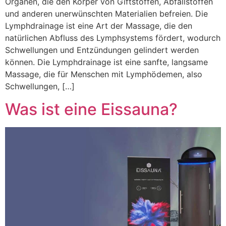
Organen, die den Körper von Giftstoffen, Abfallstoffen
und anderen unerwünschten Materialien befreien. Die
Lymphdrainage ist eine Art der Massage, die den
natürlichen Abfluss des Lymphsystems fördert, wodurch
Schwellungen und Entzündungen gelindert werden
können. Die Lymphdrainage ist eine sanfte, langsame
Massage, die für Menschen mit Lymphödemen, also
Schwellungen, […]
Was ist eine Eissauna?