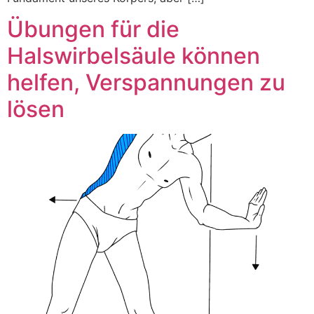
Übungen für die
Halswirbelsäule können
helfen, Verspannungen zu
lösen