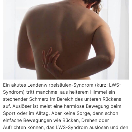
Ein akutes Lendenwirbelsäulen-Syndrom (kurz: LWS-
Syndrom) tritt manchmal aus heiterem Himmel ein
stechender Schmerz im Bereich des unteren Rückens
auf. Auslöser ist meist eine harmlose Bewegung beim
Sport oder im Alltag. Aber keine Sorge, denn schon
einfache Bewegungen wie Bücken, Drehen oder
Aufrichten können, das LWS-Syndrom auslösen und den