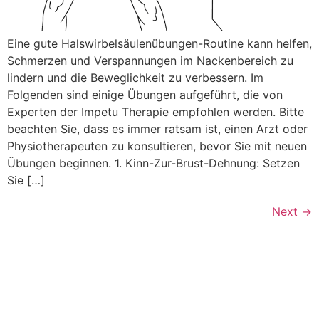
Eine gute Halswirbelsäulenübungen-Routine kann helfen,
Schmerzen und Verspannungen im Nackenbereich zu
lindern und die Beweglichkeit zu verbessern. Im
Folgenden sind einige Übungen aufgeführt, die von
Experten der Impetu Therapie empfohlen werden. Bitte
beachten Sie, dass es immer ratsam ist, einen Arzt oder
Physiotherapeuten zu konsultieren, bevor Sie mit neuen
Übungen beginnen. 1. Kinn-Zur-Brust-Dehnung: Setzen
Sie […]
Next
→