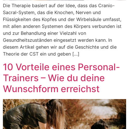
Die Therapie basiert auf der Idee, dass das Cranio-
Sacral-System, das die Knochen, Nerven und
Flüssigkeiten des Kopfes und der Wirbelsäule umfasst,
mit allen anderen Systemen des Körpers verbunden ist
und zur Behandlung einer Vielzahl von
Gesundheitszuständen eingesetzt werden kann. In
diesem Artikel gehen wir auf die Geschichte und die
Theorie der CST ein und geben […]
10 Vorteile eines Personal-
Trainers – Wie du deine
Wunschform erreichst