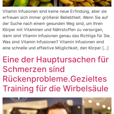
Vitamin Infusionen sind keine neue Erfindung, aber sie
erfreuen sich immer größerer Beliebtheit. Wenn Sie auf
der Suche nach einem gesunden Weg sind, um Ihren
Körper mit Vitaminen und Nährstoffen zu versorgen,
dann sind Vitamin Infusionen genau das Richtige für Sie.
Was sind Vitamin Infusionen? Vitamin Infusionen sind
eine schnelle und effektive Möglichkeit, den Körper […]
Eine der Hauptursachen für
Schmerzen sind
Rückenprobleme.Gezieltes
Training für die Wirbelsäule