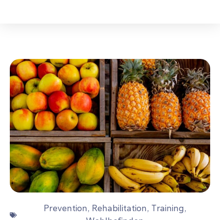
Prevention
,
Rehabilitation
,
Training
,