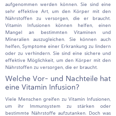
aufgenommen werden können. Sie sind eine
sehr effektive Art, um den Körper mit den
Nährstoffen zu versorgen, die er braucht.
Vitamin Infusionen können helfen, einen
Mangel an bestimmten Vitaminen und
Mineralien auszugleichen. Sie können auch
helfen, Symptome einer Erkrankung zu lindern
oder zu verhindern. Sie sind eine sichere und
effektive Möglichkeit, um den Körper mit den
Nährstoffen zu versorgen, die er braucht.
Welche Vor- und Nachteile hat
eine Vitamin Infusion?
Viele Menschen greifen zu Vitamin Infusionen,
um ihr Immunsystem zu stärken oder
bestimmte Nährstoffe aufzutanken. Doch was