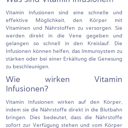
Vitamin Infusionen sind eine schnelle und
effektive Möglichkeit, den Körper mit
Vitaminen und Nährstoffen zu versorgen. Sie
werden direkt in die Vene gegeben und
gelangen so schnell in den Kreislauf. Die
Infusionen können helfen, das Immunsystem zu
stärken oder bei einer Erkältung die Genesung
zu beschleunigen.
Wie wirken Vitamin
Infusionen?
Vitamin Infusionen wirken auf den Körper,
indem sie die Nährstoffe direkt in die Blutbahn
bringen. Dies bedeutet, dass die Nährstoffe
sofort zur Verfügung stehen und vom Körper