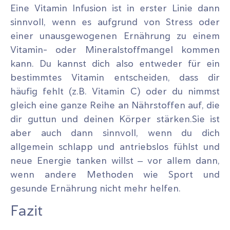
Eine Vitamin Infusion ist in erster Linie dann
sinnvoll, wenn es aufgrund von Stress oder
einer unausgewogenen Ernährung zu einem
Vitamin- oder Mineralstoffmangel kommen
kann. Du kannst dich also entweder für ein
bestimmtes Vitamin entscheiden, dass dir
häufig fehlt (z.B. Vitamin C) oder du nimmst
gleich eine ganze Reihe an Nährstoffen auf, die
dir guttun und deinen Körper stärken.Sie ist
aber auch dann sinnvoll, wenn du dich
allgemein schlapp und antriebslos fühlst und
neue Energie tanken willst – vor allem dann,
wenn andere Methoden wie Sport und
gesunde Ernährung nicht mehr helfen.
Fazit