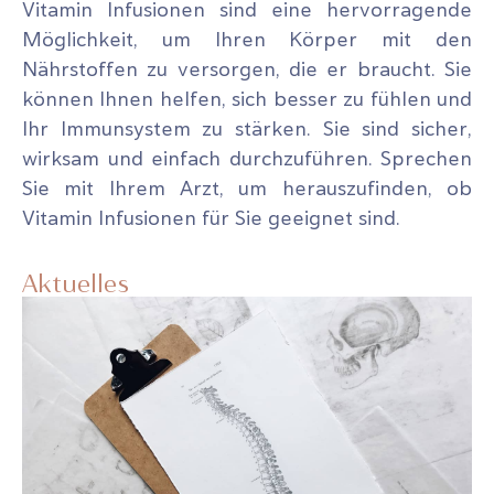
Vitamin Infusionen sind eine hervorragende
Möglichkeit, um Ihren Körper mit den
Nährstoffen zu versorgen, die er braucht. Sie
können Ihnen helfen, sich besser zu fühlen und
Ihr Immunsystem zu stärken. Sie sind sicher,
wirksam und einfach durchzuführen. Sprechen
Sie mit Ihrem Arzt, um herauszufinden, ob
Vitamin Infusionen für Sie geeignet sind.
Aktuelles