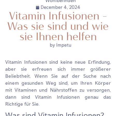
Wohlbefinden
December 4, 2024
Vitamin Infusionen –
Was sie sind und wie
sie Ihnen helfen
by Impetu
Vitamin Infusionen sind keine neue Erfindung,
aber sie erfreuen sich immer größerer
Beliebtheit. Wenn Sie auf der Suche nach
einem gesunden Weg sind, um Ihren Körper
mit Vitaminen und Nährstoffen zu versorgen,
dann sind Vitamin Infusionen genau das
Richtige für Sie.
Was sind Vitamin Infusionen?