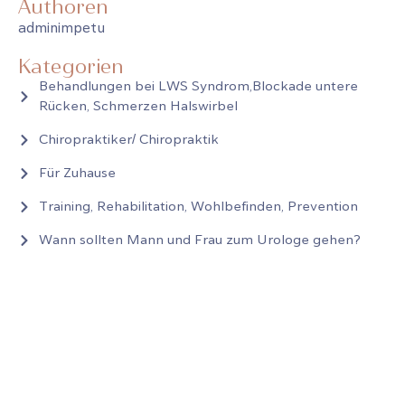
Authoren
adminimpetu
Kategorien
Behandlungen bei LWS Syndrom,Blockade untere
Rücken, Schmerzen Halswirbel
Chiropraktiker/ Chiropraktik
Für Zuhause
Training, Rehabilitation, Wohlbefinden, Prevention
Wann sollten Mann und Frau zum Urologe gehen?