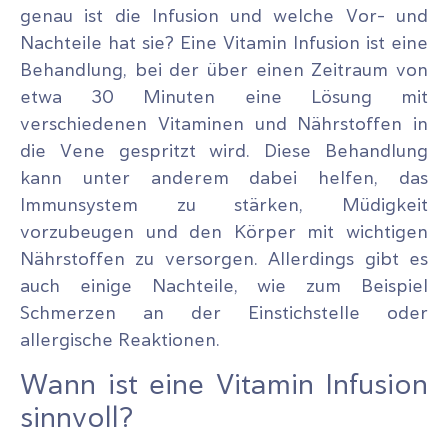
genau ist die Infusion und welche Vor- und
Nachteile hat sie? Eine Vitamin Infusion ist eine
Behandlung, bei der über einen Zeitraum von
etwa 30 Minuten eine Lösung mit
verschiedenen Vitaminen und Nährstoffen in
die Vene gespritzt wird. Diese Behandlung
kann unter anderem dabei helfen, das
Immunsystem zu stärken, Müdigkeit
vorzubeugen und den Körper mit wichtigen
Nährstoffen zu versorgen. Allerdings gibt es
auch einige Nachteile, wie zum Beispiel
Schmerzen an der Einstichstelle oder
allergische Reaktionen.
Wann ist eine Vitamin Infusion
sinnvoll?