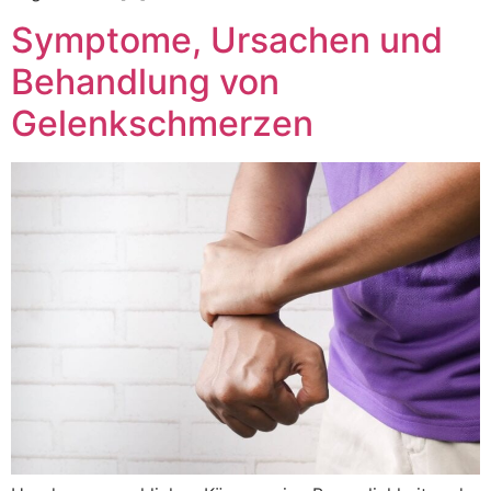
Symptome, Ursachen und
Behandlung von
Gelenkschmerzen