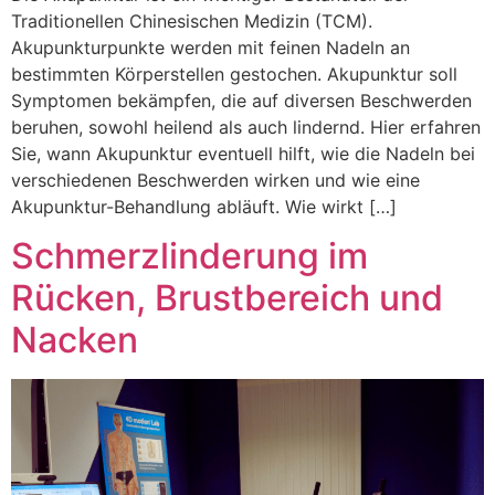
Traditionellen Chinesischen Medizin (TCM).
Akupunkturpunkte werden mit feinen Nadeln an
bestimmten Körperstellen gestochen. Akupunktur soll
Symptomen bekämpfen, die auf diversen Beschwerden
beruhen, sowohl heilend als auch lindernd. Hier erfahren
Sie, wann Akupunktur eventuell hilft, wie die Nadeln bei
verschiedenen Beschwerden wirken und wie eine
Akupunktur-Behandlung abläuft. Wie wirkt […]
Schmerzlinderung im
Rücken, Brustbereich und
Nacken