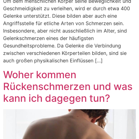
Um dem menschlichen Körper seine Beweglichkeit und
Geschmeidigkeit zu verleihen, wird er durch etwa 400
Gelenke unterstützt. Diese bilden aber auch eine
Angriffsstelle für etliche Arten von Schmerzen sein.
Insbesondere, aber nicht ausschließlich im Alter, sind
Gelenkschmerzen eines der häufigsten
Gesundheitsprobleme. Da Gelenke die Verbindung
zwischen verschiedenen Körperteilen bilden, sind sie
auch großen physikalischen Einflüssen […]
Woher kommen
Rückenschmerzen und was
kann ich dagegen tun?