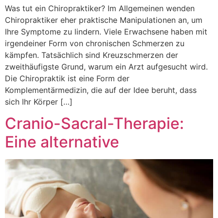
Was tut ein Chiropraktiker? Im Allgemeinen wenden
Chiropraktiker eher praktische Manipulationen an, um
Ihre Symptome zu lindern. Viele Erwachsene haben mit
irgendeiner Form von chronischen Schmerzen zu
kämpfen. Tatsächlich sind Kreuzschmerzen der
zweithäufigste Grund, warum ein Arzt aufgesucht wird.
Die Chiropraktik ist eine Form der
Komplementärmedizin, die auf der Idee beruht, dass
sich Ihr Körper […]
Cranio-Sacral-Therapie:
Eine alternative