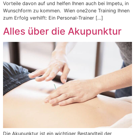
Vorteile davon auf und helfen Ihnen auch bei Impetu, in
Wunschform zu kommen. ‍ Wien one2one Training Ihnen
zum Erfolg verhilft:‍ Ein Personal-Trainer […]
Alles über die Akupunktur
Die Akupunktur ist ein wichtiger Bestandteil der