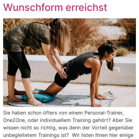
Wunschform erreichst
Sie haben schon öfters von einem Personal-Trainer,
One2One, oder individuellem Training gehört? Aber Sie
wissen nicht so richtig, was denn der Vorteil gegenüber
unbegleitetem Trainings ist? ‍ Wir listen Ihnen hier einige