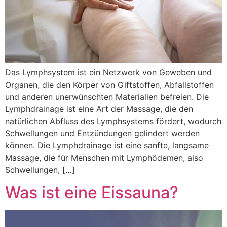
Das Lymphsystem ist ein Netzwerk von Geweben und
Organen, die den Körper von Giftstoffen, Abfallstoffen
und anderen unerwünschten Materialien befreien. Die
Lymphdrainage ist eine Art der Massage, die den
natürlichen Abfluss des Lymphsystems fördert, wodurch
Schwellungen und Entzündungen gelindert werden
können. Die Lymphdrainage ist eine sanfte, langsame
Massage, die für Menschen mit Lymphödemen, also
Schwellungen, […]
Was ist eine Eissauna?