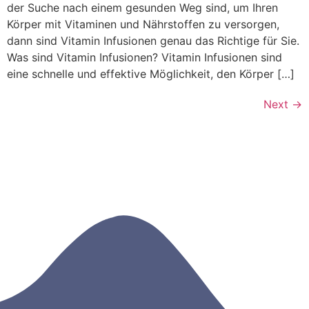
der Suche nach einem gesunden Weg sind, um Ihren
Körper mit Vitaminen und Nährstoffen zu versorgen,
dann sind Vitamin Infusionen genau das Richtige für Sie.
Was sind Vitamin Infusionen? Vitamin Infusionen sind
eine schnelle und effektive Möglichkeit, den Körper […]
Next
→