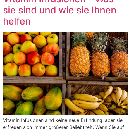
sie sind und wie sie Ihnen
helfen
Vitamin Infusionen sind keine neue Erfindung, aber sie
erfreuen sich immer größerer Beliebtheit. Wenn Sie auf