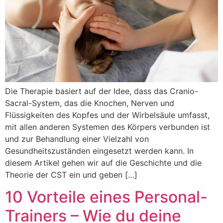
Die Therapie basiert auf der Idee, dass das Cranio-
Sacral-System, das die Knochen, Nerven und
Flüssigkeiten des Kopfes und der Wirbelsäule umfasst,
mit allen anderen Systemen des Körpers verbunden ist
und zur Behandlung einer Vielzahl von
Gesundheitszuständen eingesetzt werden kann. In
diesem Artikel gehen wir auf die Geschichte und die
Theorie der CST ein und geben […]
10 Vorteile eines Personal-
Trainers – Wie du deine