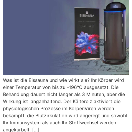
Was ist die Eissauna und wie wirkt sie? Ihr Körper wird
einer Temperatur von bis zu -196°C ausgesetzt. Die
Behandlung dauert nicht länger als 3 Minuten, aber die
Wirkung ist langanhaltend. Der Kältereiz aktiviert die
physiologischen Prozesse im Körper:Viren werden
bekämpft, die Blutzirkulation wird angeregt und sowohl
Ihr Immunsystem als auch Ihr Stoffwechsel werden
angekurbelt. […]