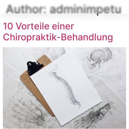
Author:
adminimpetu
10 Vorteile einer
Chiropraktik-Behandlung