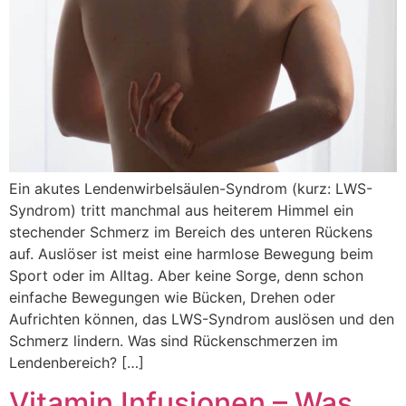
Ein akutes Lendenwirbelsäulen-Syndrom (kurz: LWS-
Syndrom) tritt manchmal aus heiterem Himmel ein
stechender Schmerz im Bereich des unteren Rückens
auf. Auslöser ist meist eine harmlose Bewegung beim
Sport oder im Alltag. Aber keine Sorge, denn schon
einfache Bewegungen wie Bücken, Drehen oder
Aufrichten können, das LWS-Syndrom auslösen und den
Schmerz lindern. Was sind Rückenschmerzen im
Lendenbereich? […]
Vitamin Infusionen – Was