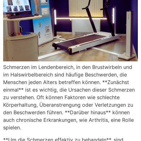
Schmerzen im Lendenbereich, in den Brustwirbeln und
im Halswirbelbereich sind häufige Beschwerden, die
Menschen jeden Alters betreffen können. **Zunächst
einmal** ist es wichtig, die Ursachen dieser Schmerzen
zu verstehen. Oft können Faktoren wie schlechte
Körperhaltung, Überanstrengung oder Verletzungen zu
den Beschwerden führen. **Darüber hinaus** können
auch chronische Erkrankungen, wie Arthritis, eine Rolle
spielen.
**Um die Schmerzen effektiv zu behandeln**, sind