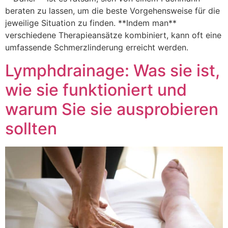
beraten zu lassen, um die beste Vorgehensweise für die
jeweilige Situation zu finden. **Indem man**
verschiedene Therapieansätze kombiniert, kann oft eine
umfassende Schmerzlinderung erreicht werden.
Lymphdrainage: Was sie ist,
wie sie funktioniert und
warum Sie sie ausprobieren
sollten