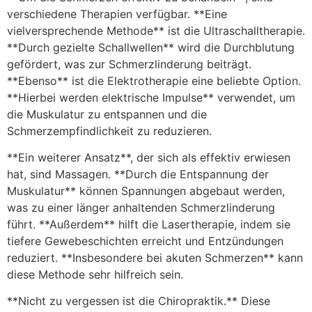
verschiedene Therapien verfügbar. **Eine
vielversprechende Methode** ist die Ultraschalltherapie.
**Durch gezielte Schallwellen** wird die Durchblutung
gefördert, was zur Schmerzlinderung beiträgt.
**Ebenso** ist die Elektrotherapie eine beliebte Option.
**Hierbei werden elektrische Impulse** verwendet, um
die Muskulatur zu entspannen und die
Schmerzempfindlichkeit zu reduzieren.
**Ein weiterer Ansatz**, der sich als effektiv erwiesen
hat, sind Massagen. **Durch die Entspannung der
Muskulatur** können Spannungen abgebaut werden,
was zu einer länger anhaltenden Schmerzlinderung
führt. **Außerdem** hilft die Lasertherapie, indem sie
tiefere Gewebeschichten erreicht und Entzündungen
reduziert. **Insbesondere bei akuten Schmerzen** kann
diese Methode sehr hilfreich sein.
**Nicht zu vergessen ist die Chiropraktik.** Diese